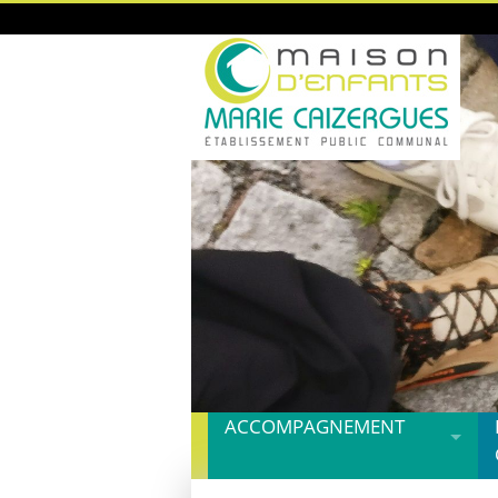
ACCOMPAGNEMENT