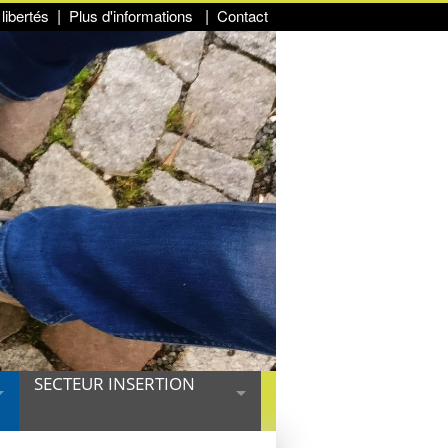
libertés
Plus d'informations
Contact
SECTEUR INSERTION