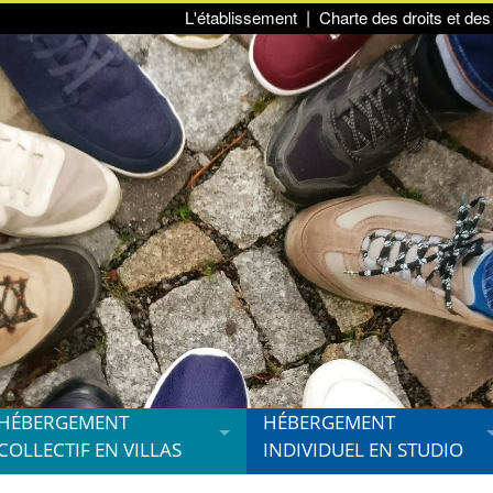
L'établissement
Charte des droits et des 
HÉBERGEMENT
HÉBERGEMENT
COLLECTIF EN VILLAS
INDIVIDUEL EN STUDIO