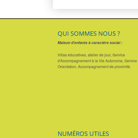
QUI SOMMES NOUS ?
Maison d'enfants à caractère social :
Villas éducatives, atelier de jour, Service
d'Accompagnement à la Vie Autonome, Service 
Orientation, Accompagnement de proximité.
NUMÉROS UTILES