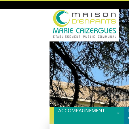
ACCOMPAGNEMENT