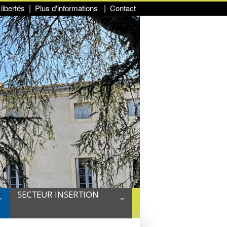
libertés
Plus d'informations
Contact
SECTEUR INSERTION