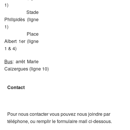
1)
Stade
Philipidès (ligne
1)
Place
Albert 1er (ligne
1 & 4)
Bus
: arrêt Marie
Caizergues (ligne 10)
Contact
Pour nous contacter vous pouvez nous joindre par
téléphone, ou remplir le formulaire mail ci-dessous.