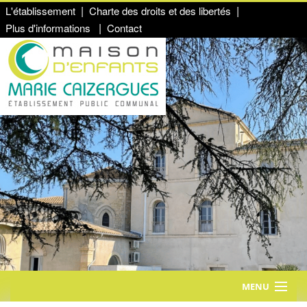
L'établissement
Charte des droits et des libertés
Plus d'informations
Contact
MENU