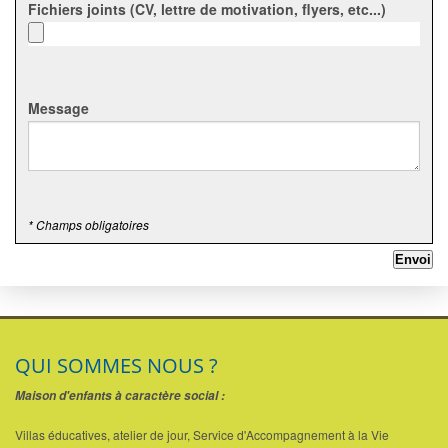
Fichiers joints (CV, lettre de motivation, flyers, etc...)
Message
* Champs obligatoires
QUI SOMMES NOUS ?
Maison d'enfants à caractère social :
Villas éducatives, atelier de jour, Service d'Accompagnement à la Vie