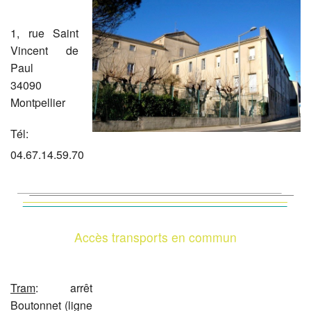
1, rue Saint
Vincent de
Paul
34090
Montpellier
Tél:
04.67.14.59.70
Accès transports en commun
Tram
: arrêt
Boutonnet (ligne