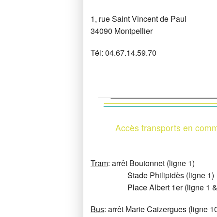
1, rue Saint Vincent de Paul
34090 Montpellier
Tél: 04.67.14.59.70
Accès transports en com
Tram
: arrêt Boutonnet (ligne 1)
Stade Philipidès (ligne 1)
Place Albert 1er (ligne 1 &
Bus
: arrêt Marie Caizergues (ligne 1