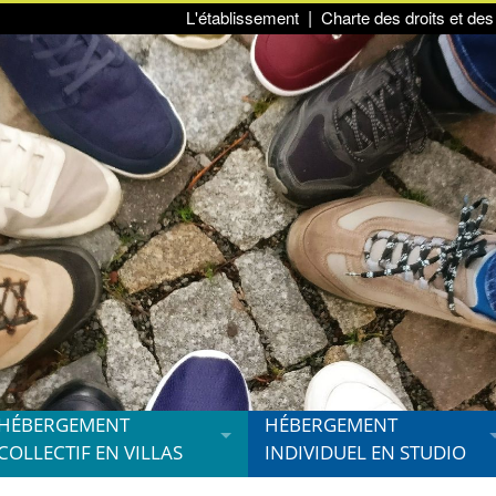
L'établissement
Charte des droits et des 
HÉBERGEMENT
HÉBERGEMENT
COLLECTIF EN VILLAS
INDIVIDUEL EN STUDIO