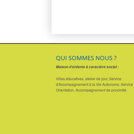
QUI SOMMES NOUS ?
Maison d'enfants à caractère social :
Villas éducatives, atelier de jour, Service
d'Accompagnement à la Vie Autonome, Service 
Orientation, Accompagnement de proximité.