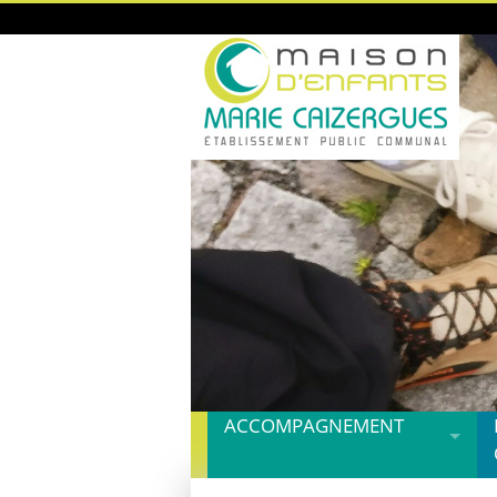
ACCOMPAGNEMENT