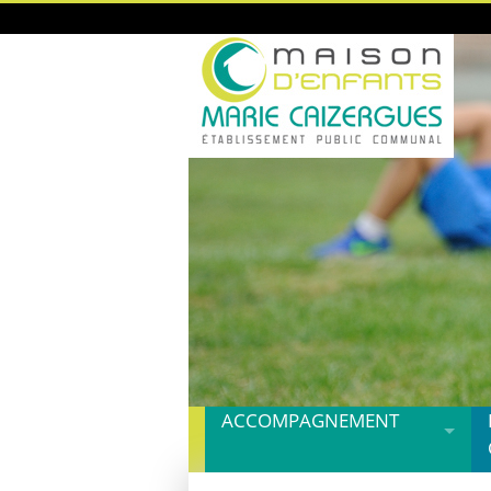
ACCOMPAGNEMENT