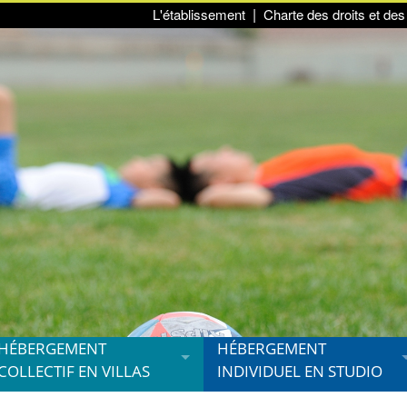
L'établissement
Charte des droits et des 
HÉBERGEMENT
HÉBERGEMENT
COLLECTIF EN VILLAS
INDIVIDUEL EN STUDIO