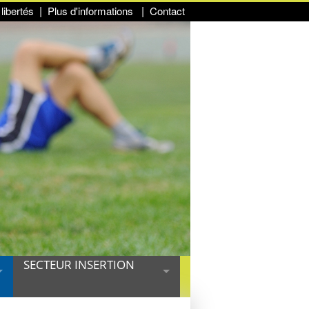
libertés
Plus d'informations
Contact
SECTEUR INSERTION